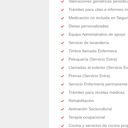
Valoraciones geriátricas periódic
Trámites para citas e informes 
Medicación no incluida en Seguri
Dietas personalizadas
Equipo Administrativo de apoyo
Servicio de lavandería
Timbre llamada Enfermera
Peluquería (Servicio Extra)
Llamadas al exterior (Servicio Ex
Prensa (Servicio Extra)
Servicio Enfermería permanente
Trámites para recetas médicas
Rehabilitación
Animación Sociocultural
Terapia ocupacional
Cocina y servicios de cocina pro