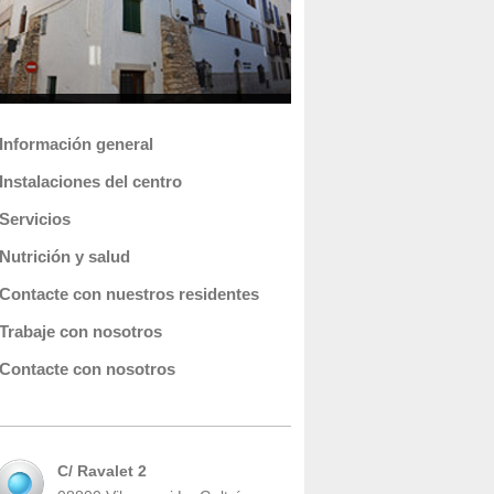
Información general
Instalaciones del centro
Servicios
Nutrición y salud
Contacte con nuestros residentes
Trabaje con nosotros
Contacte con nosotros
C/ Ravalet 2