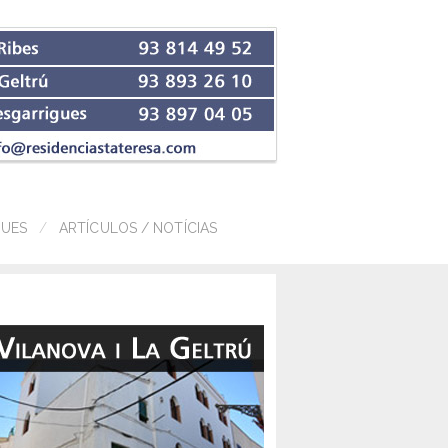
GUES
ARTÍCULOS / NOTÍCIAS