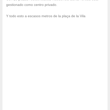
gestionado como centro privado.
Y todo esto a escasos metros de la plaça de la Vila