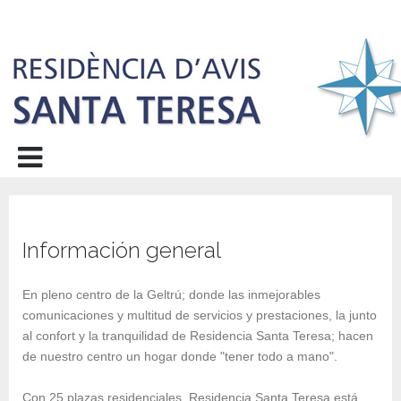
Información general
En pleno centro de la Geltrú; donde las inmejorables
comunicaciones y multitud de servicios y prestaciones, la junto
al confort y la tranquilidad de Residencia Santa Teresa; hacen
de nuestro centro un hogar donde "tener todo a mano".
Con 25 plazas residenciales, Residencia Santa Teresa está