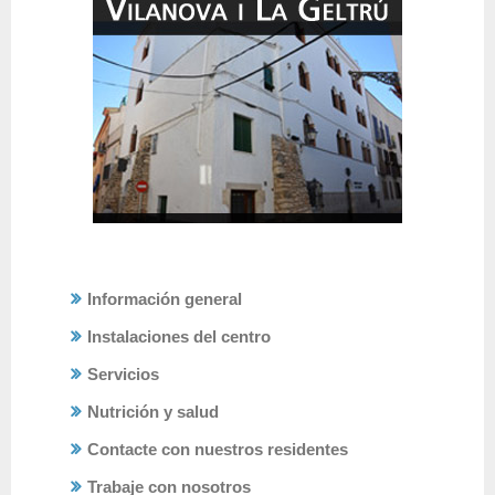
Información general
Instalaciones del centro
Servicios
Nutrición y salud
Contacte con nuestros residentes
Trabaje con nosotros