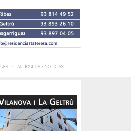
GUES
ARTÍCULOS / NOTÍCIAS