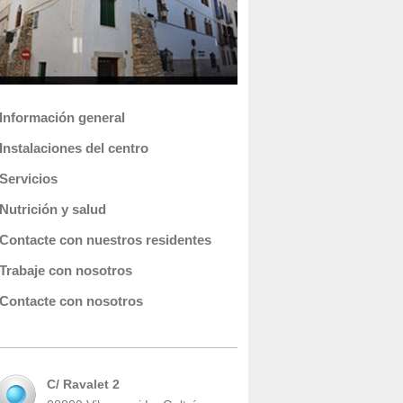
Información general
Instalaciones del centro
Servicios
Nutrición y salud
Contacte con nuestros residentes
Trabaje con nosotros
Contacte con nosotros
C/ Ravalet 2